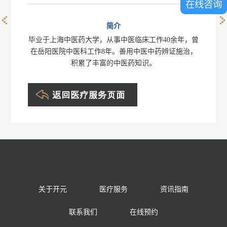
在线咨询
简介
翁诗婷
毕业于上海中医药大学，从事中医临床工作40余年，曾
在岳阳医院中医科工作8年。善用中医中药辨证施治，
积累了丰富的中医药知识。
关于开元
医疗服务
资讯指南
联系我们
在线预约