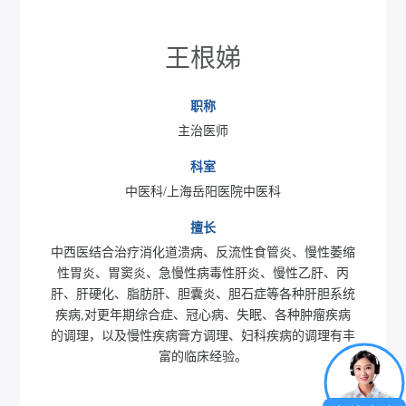
王根娣
职称
主治医师
科室
中医科/上海岳阳医院中医科
擅长
中西医结合治疗消化道溃病、反流性食管炎、慢性萎缩
性胃炎、胃窦炎、急慢性病毒性肝炎、慢性乙肝、丙
肝、肝硬化、脂肪肝、胆囊炎、胆石症等各种肝胆系统
疾病,对更年期综合症、冠心病、失眠、各种肿瘤疾病
的调理，以及慢性疾病膏方调理、妇科疾病的调理有丰
富的临床经验。