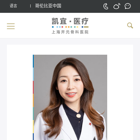
哥伦比亚中国
语言