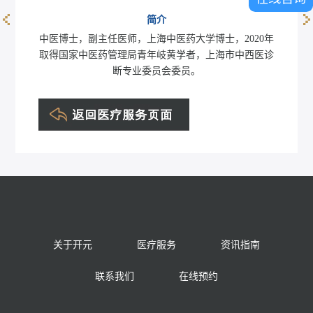
简介
陈锦黎
中医博士，副主任医师，上海中医药大学博士，2020年
取得国家中医药管理局青年岐黄学者，上海市中西医诊
断专业委员会委员。
关于开元
医疗服务
资讯指南
联系我们
在线预约