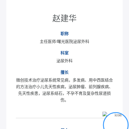
赵建华
职称
主任医师/曙光医院泌尿外科
科室
泌尿外科
擅长
微创技术治疗泌尿系统常见病，多发病、用中西医结合
的方法治疗小儿先天性疾病，泌尿肿瘤、前列腺疾病、
先天性疾患，泌尿系结石，不孕不育及复杂性尿道损
伤。