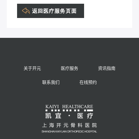
关于开元
医疗服务
资讯指南
联系我们
在线预约