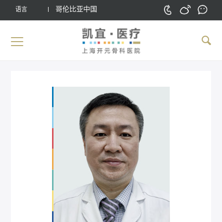
哥伦比亚中国
语言