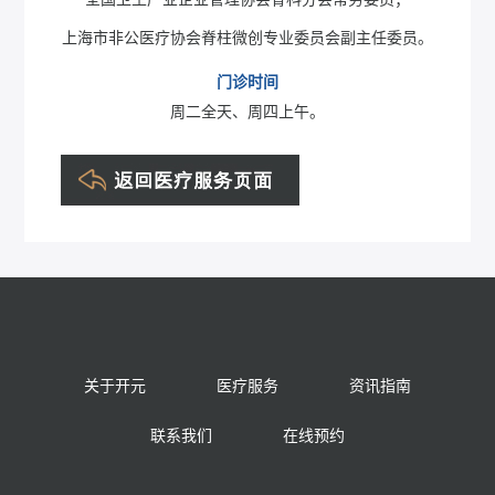
上海市非公医疗协会脊柱微创专业委员会副主任委员。
门诊时间
周二全天、周四上午。
关于开元
医疗服务
资讯指南
联系我们
在线预约