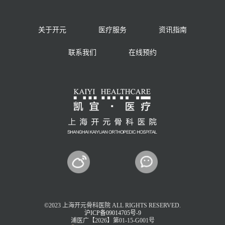
关于开元
医疗服务
资讯指南
联系我们
在线预约
©2023 上海开元骨科医院 ALL RIGHTS RESERVED.
沪ICP备09014705号-9
浦医广【2026】第01-15-G001号