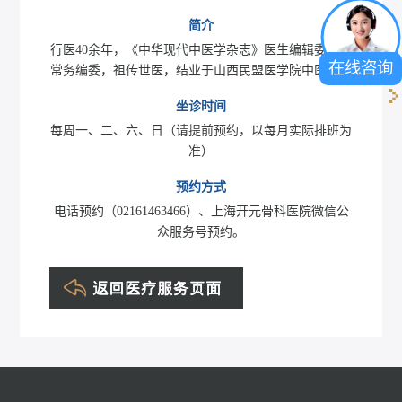
简介
行医40余年，《中华现代中医学杂志》医生编辑委员会
在线咨询
常务编委，祖传世医，结业于山西民盟医学院中医班。
坐诊时间
每周一、二、六、日（请提前预约，以每月实际排班为
准）
预约方式
电话预约（02161463466）、上海开元骨科医院微信公
众服务号预约。