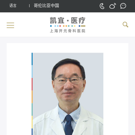
哥伦比亚中国
语言