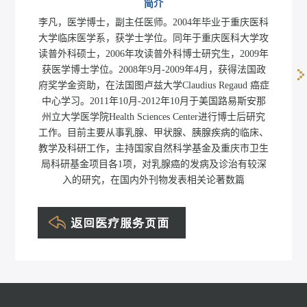
简介
李凡，医学博士，副主任医师。2004年毕业于重庆医科
大学临床医学系，获学士学位。同年于重庆医科大学攻
读普外科硕士，2006年攻读普外科博士研究生，2009年
获医学博士学位。2008年9月-2009年4月，获得法国政
府奖学金资助，在法国图卢兹大学Claudius Regaud 癌症
中心学习。2011年10月-2012年10月于美国路易斯安那
州立大学医学院Health Sciences Center进行博士后研究
工作。目前主要从事乳腺、甲状腺、胰腺疾病的临床、
教学及科研工作，主持国家自然科学基金及重庆市卫生
局科研基金项目各1项，对乳腺癌的发病及诊治有较深
入的研究，在国内外刊物发表相关论著数篇