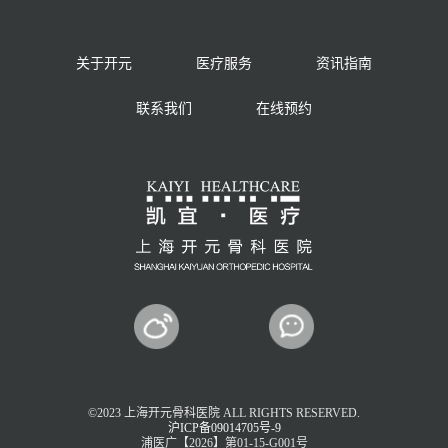
关于开元
医疗服务
资讯指南
联系我们
在线预约
©2023 上海开元骨科医院 ALL RIGHTS RESERVED.
沪ICP备09014705号-9
浦医广【2026】第01-15-G001号