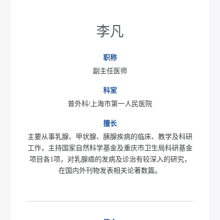
李凡
职称
副主任医师
科室
普外科/上海市第一人民医院
擅长
主要从事乳腺、甲状腺、胰腺疾病的临床、教学及科研
工作，主持国家自然科学基金及重庆市卫生局科研基金
项目各1项，对乳腺癌的发病及诊治有较深入的研究，
在国内外刊物发表相关论著数篇。