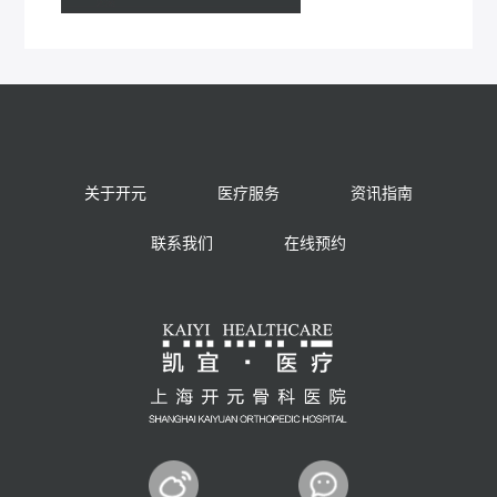
关于开元
医疗服务
资讯指南
联系我们
在线预约