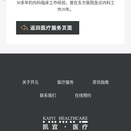
30多年的内科临床工作经验，曾在东方医院急诊内科工
郑志环
作20年。
关于开元
医疗服务
资讯指南
联系我们
在线预约