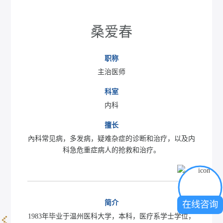
桑爱春
职称
主治医师
科室
内科
擅长
內科常见病，多发病，疑难杂症的诊断和治疗，以及内
科急危重症病人的抢救和治疗。
简介
在线咨询
1983年毕业于温州医科大学，本科，医疗系学士学位，