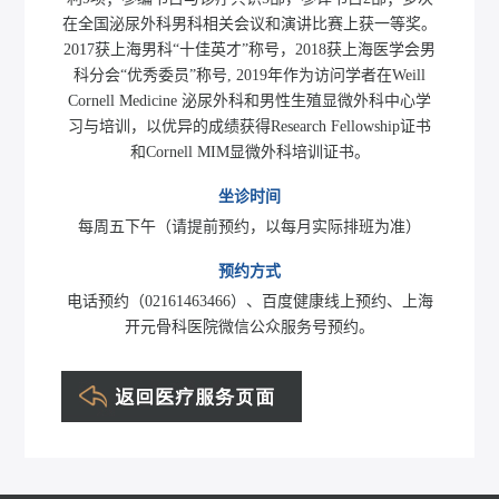
在全国泌尿外科男科相关会议和演讲比赛上获一等奖。
2017获上海男科“十佳英才”称号，2018获上海医学会男
科分会“优秀委员”称号, 2019年作为访问学者在Weill
Cornell Medicine 泌尿外科和男性生殖显微外科中心学
习与培训，以优异的成绩获得Research Fellowship证书
和Cornell MIM显微外科培训证书。
坐诊时间
每周五下午（请提前预约，以每月实际排班为准）
预约方式
电话预约（02161463466）、百度健康线上预约、上海
开元骨科医院微信公众服务号预约。