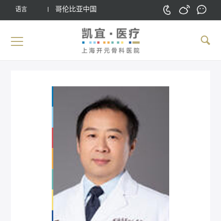
哥伦比亚中国
语言