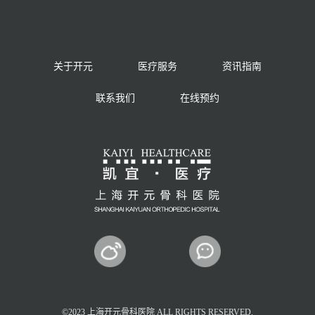
关于开元
医疗服务
资讯指南
联系我们
在线预约
©2023 上海开元骨科医院 ALL RIGHTS RESERVED.