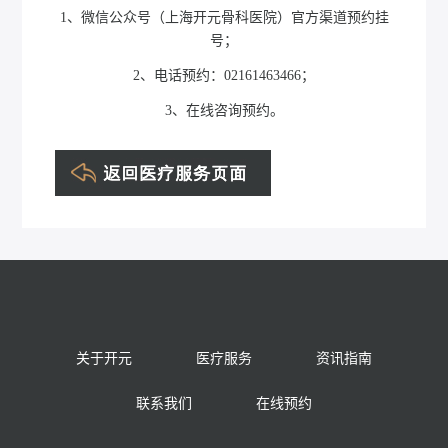
1、微信公众号（上海开元骨科医院）官方渠道预约挂
号；
2、电话预约：02161463466；
3、在线咨询预约。
关于开元
医疗服务
资讯指南
联系我们
在线预约