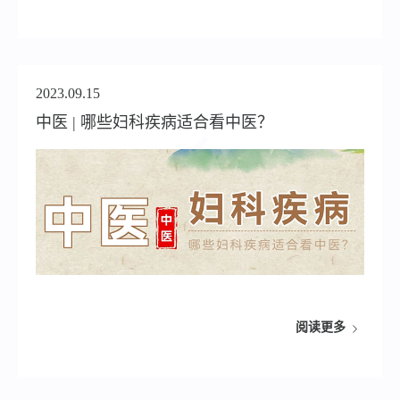
2023.09.15
中医 | 哪些妇科疾病适合看中医？
阅读更多