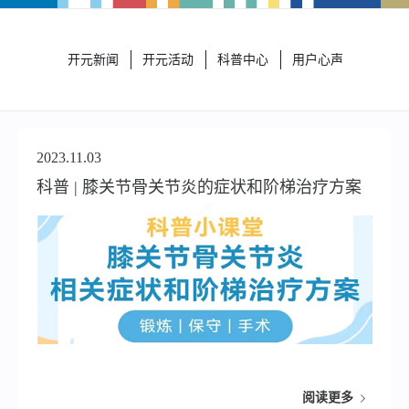
开元新闻
开元活动
科普中心
用户心声
2023.11.03
科普 | 膝关节骨关节炎的症状和阶梯治疗方案
阅读更多