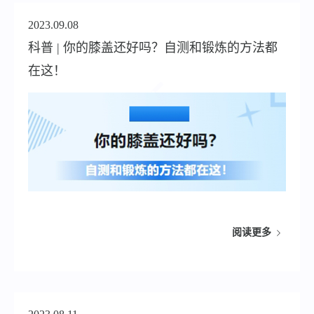
2023.09.08
科普 | 你的膝盖还好吗？自测和锻炼的方法都
在这！
阅读更多