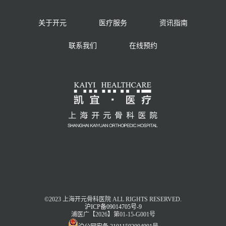
关于开元
医疗服务
资讯指南
联系我们
在线预约
©2023 上海开元骨科医院 ALL RIGHTS RESERVED.
沪ICP备09014705号-9
浦医广【2026】第01-15-G001号